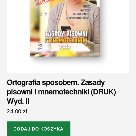
Ortografia sposobem. Zasady
pisowni i mnemotechniki (DRUK)
Wyd. II
24,00
zł
DODAJ DO KOSZYKA