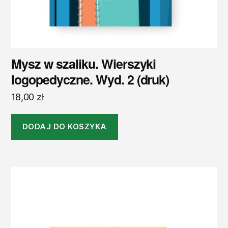
Mysz w szaliku. Wierszyki
logopedyczne. Wyd. 2 (druk)
18,00
zł
DODAJ DO KOSZYKA