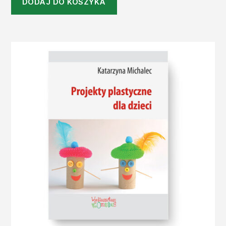
DODAJ DO KOSZYKA