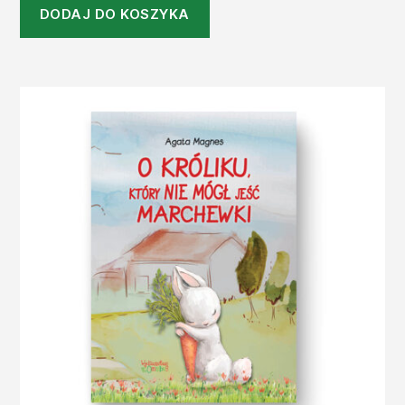
DODAJ DO KOSZYKA