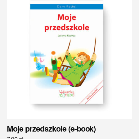
Moje przedszkole (e-book)