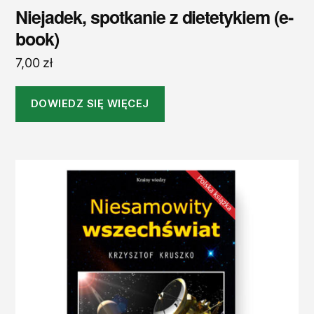
Niejadek, spotkanie z dietetykiem (e-
book)
7,00
zł
DOWIEDZ SIĘ WIĘCEJ