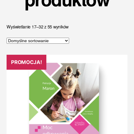
Wyświetlanie 17–32 z 55 wyników
PROMOCJA!