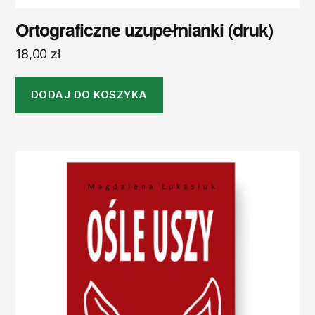
Ortograficzne uzupełnianki (druk)
18,00
zł
DODAJ DO KOSZYKA