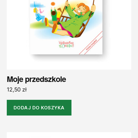
Moje przedszkole
12,50
zł
DODAJ DO KOSZYKA