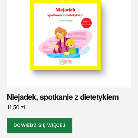
Niejadek, spotkanie z dietetykiem
11,50
zł
DOWIEDZ SIĘ WIĘCEJ