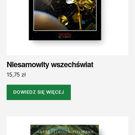
Niesamowity wszechświat
15,75
zł
DOWIEDZ SIĘ WIĘCEJ