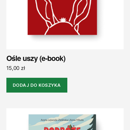
Ośle uszy (e-book)
15,00
zł
DODAJ DO KOSZYKA