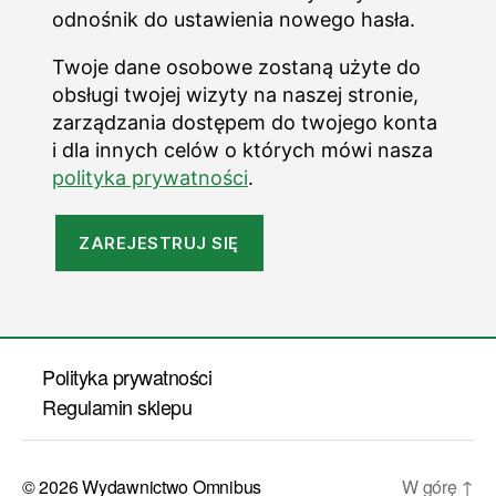
odnośnik do ustawienia nowego hasła.
Twoje dane osobowe zostaną użyte do
obsługi twojej wizyty na naszej stronie,
zarządzania dostępem do twojego konta
i dla innych celów o których mówi nasza
polityka prywatności
.
ZAREJESTRUJ SIĘ
Polityka prywatności
Regulamin sklepu
© 2026
Wydawnictwo Omnibus
W górę
↑