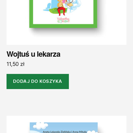
Wojtuś u lekarza
11,50
zł
DODAJ DO KOSZYKA