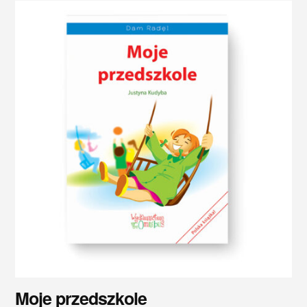
Moje przedszkole