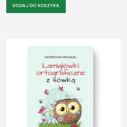
DODAJ DO KOSZYKA