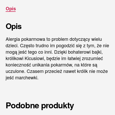
Opis
Opis
Alergia pokarmowa to problem dotyczący wielu
dzieci. Często trudno im pogodzić się z tym, że nie
mogą jeść tego co inni. Dzięki bohaterowi bajki,
królikowi Kicusiowi, będzie im łatwiej zrozumieć
konieczność unikania pokarmów, na które są
uczulone. Czasem przecież nawet królik nie może
jeść marchewki.
Podobne produkty