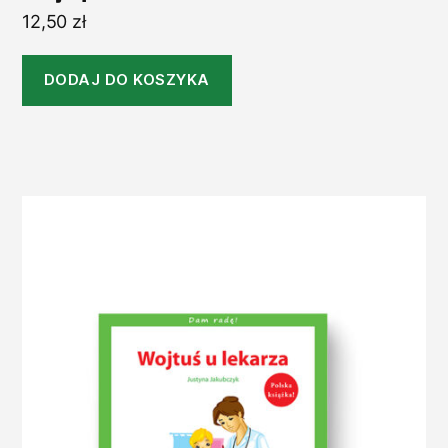
12,50
zł
DODAJ DO KOSZYKA