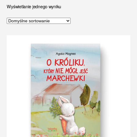
Wyświetlanie jednego wyniku