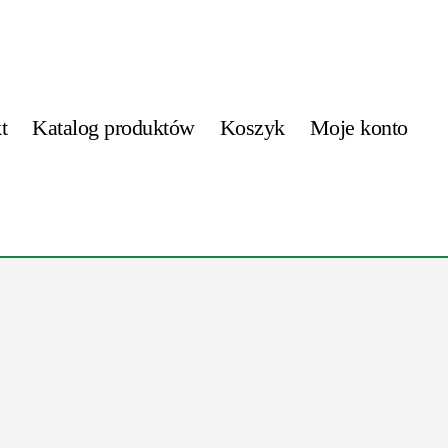
t
Katalog produktów
Koszyk
Moje konto