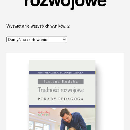
Wyświetlanie wszystkich wyników: 2