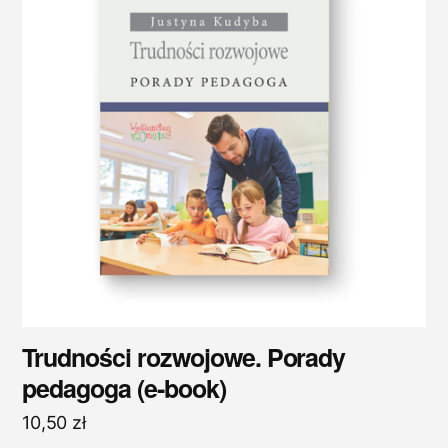
Trudności rozwojowe. Porady
pedagoga (e-book)
10,50
zł