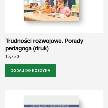
Trudności rozwojowe. Porady
pedagoga (druk)
15,75
zł
DODAJ DO KOSZYKA