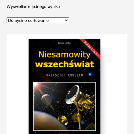
Wyświetlanie jednego wyniku