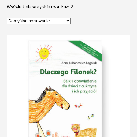
Wyświetlanie wszystkich wyników: 2