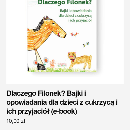
Dlaczego Filonek? Bajki i
opowiadania dla dzieci z cukrzycą i
ich przyjaciół (e-book)
10,00
zł