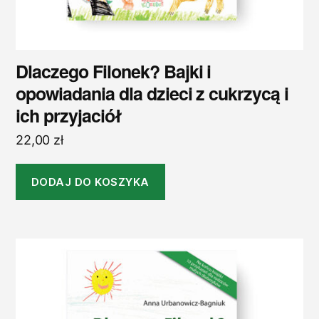
Dlaczego Filonek? Bajki i
opowiadania dla dzieci z cukrzycą i
ich przyjaciół
22,00
zł
DODAJ DO KOSZYKA