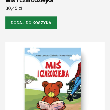
30,45
zł
DODAJ DO KOSZYKA