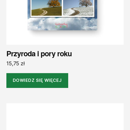
Przyroda i pory roku
15,75
zł
DOWIEDZ SIĘ WIĘCEJ