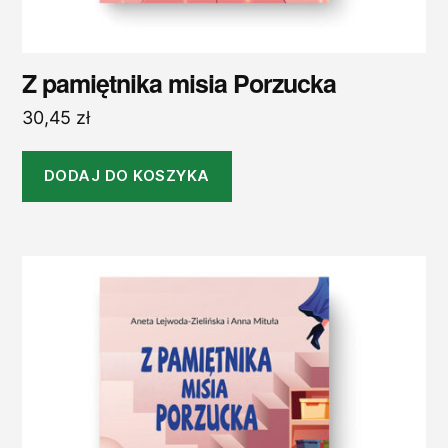
Z pamiętnika misia Porzucka
30,45
zł
DODAJ DO KOSZYKA