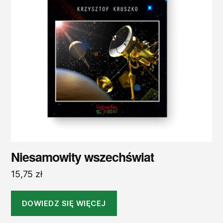
Niesamowity wszechświat
15,75
zł
DOWIEDZ SIĘ WIĘCEJ