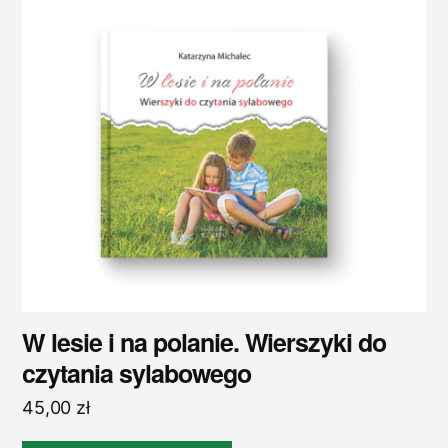
W lesie i na polanie. Wierszyki do
czytania sylabowego
45,00
zł