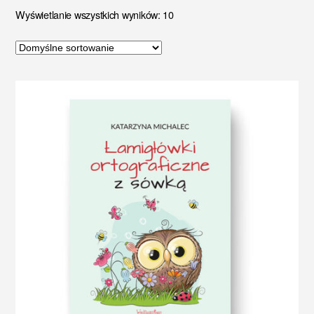
Wyświetlanie wszystkich wyników: 10