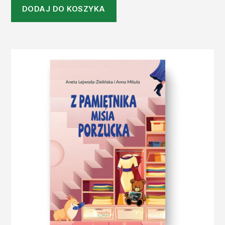
DODAJ DO KOSZYKA