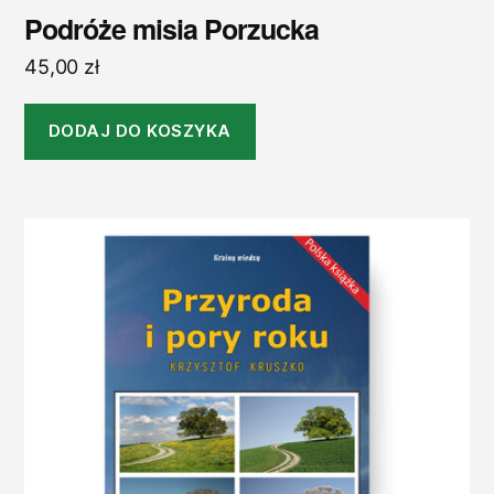
Podróże misia Porzucka
45,00
zł
DODAJ DO KOSZYKA