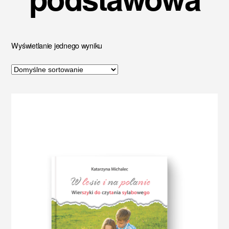
Wyświetlanie jednego wyniku