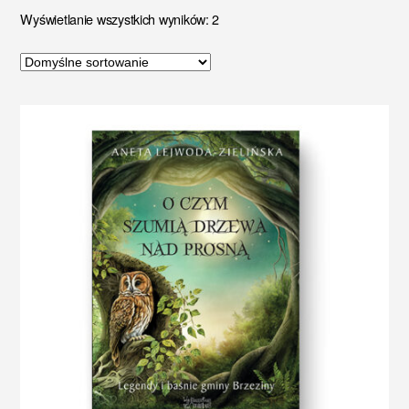
Wyświetlanie wszystkich wyników: 2