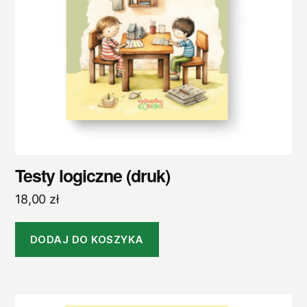
Testy logiczne (druk)
18,00
zł
DODAJ DO KOSZYKA