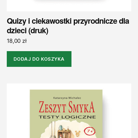
Quizy i ciekawostki przyrodnicze dla
dzieci (druk)
18,00
zł
DODAJ DO KOSZYKA