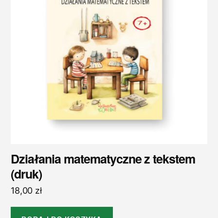
Działania matematyczne z tekstem
(druk)
18,00
zł