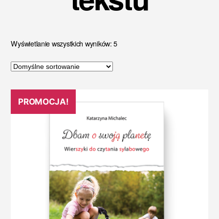
Wyświetlanie wszystkich wyników: 5
PROMOCJA!