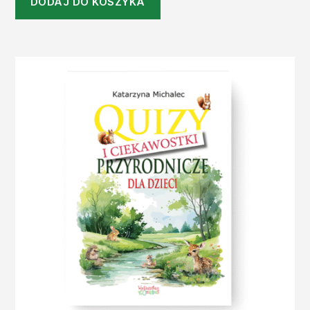
DODAJ DO KOSZYKA