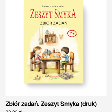
Zbiór zadań. Zeszyt Smyka (druk)