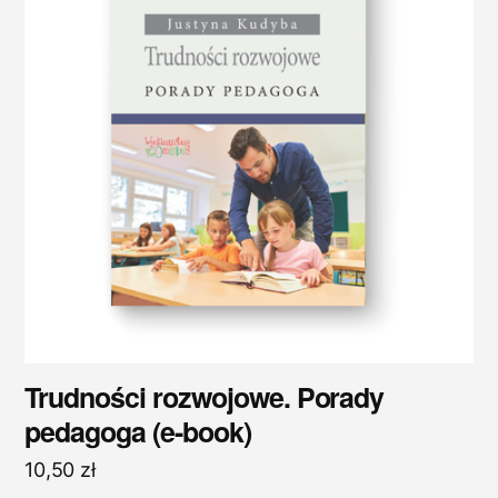
Trudności rozwojowe. Porady
pedagoga (e-book)
10,50
zł