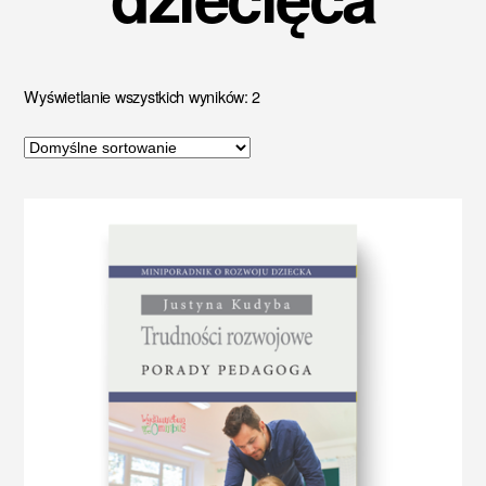
Wyświetlanie wszystkich wyników: 2