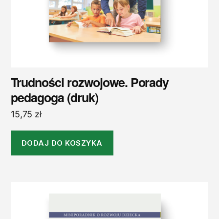
Trudności rozwojowe. Porady
pedagoga (druk)
15,75
zł
DODAJ DO KOSZYKA