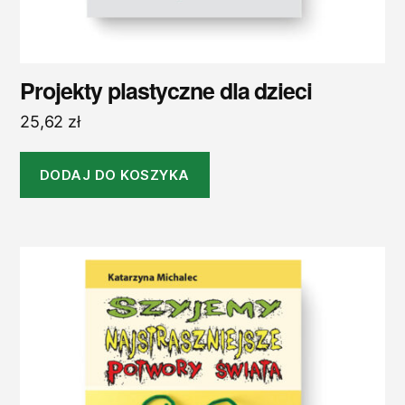
Projekty plastyczne dla dzieci
25,62
zł
DODAJ DO KOSZYKA