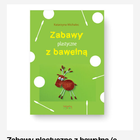
Zabawy plastyczne z bawełną (e-