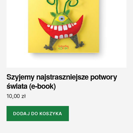
Szyjemy najstraszniejsze potwory
świata (e-book)
10,00
zł
DODAJ DO KOSZYKA