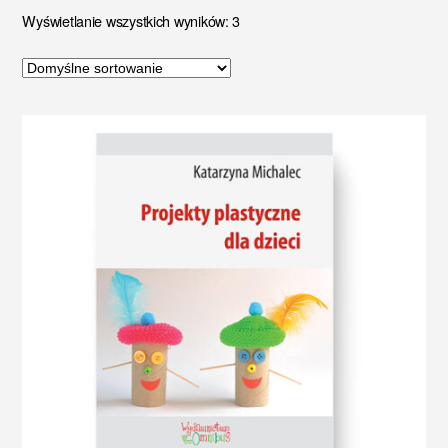
Wyświetlanie wszystkich wyników: 3