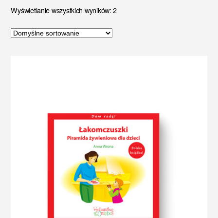
Wyświetlanie wszystkich wyników: 2