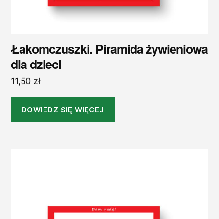
Łakomczuszki. Piramida żywieniowa
dla dzieci
11,50
zł
DOWIEDZ SIĘ WIĘCEJ