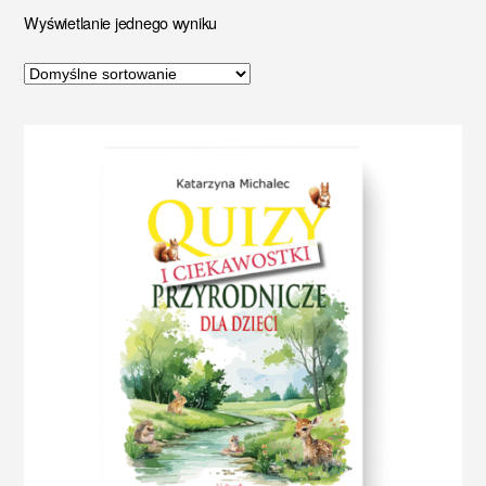
Wyświetlanie jednego wyniku