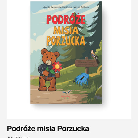
Podróże misia Porzucka