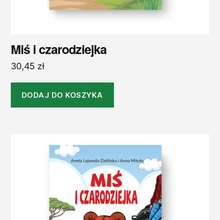
Miś i czarodziejka
30,45
zł
DODAJ DO KOSZYKA