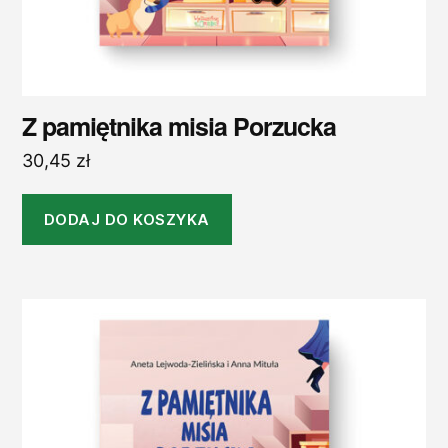
Z pamiętnika misia Porzucka
30,45
zł
DODAJ DO KOSZYKA