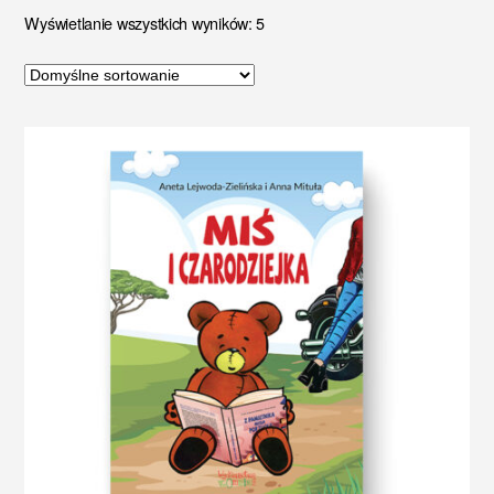
Wyświetlanie wszystkich wyników: 5