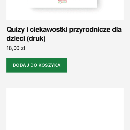
Quizy i ciekawostki przyrodnicze dla
dzieci (druk)
18,00
zł
DODAJ DO KOSZYKA