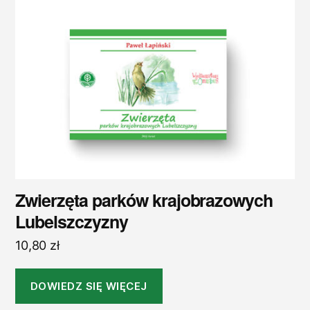
Zwierzęta parków krajobrazowych
Lubelszczyzny
10,80
zł
DOWIEDZ SIĘ WIĘCEJ