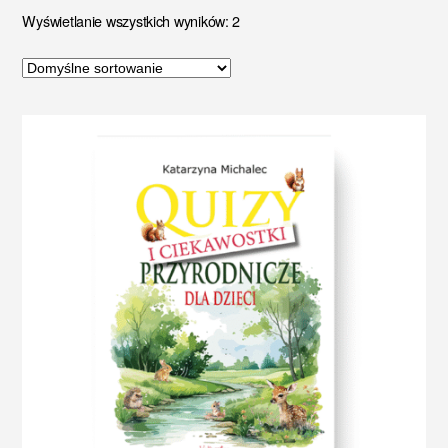
Wyświetlanie wszystkich wyników: 2