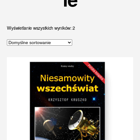
Wyświetlanie wszystkich wyników: 2