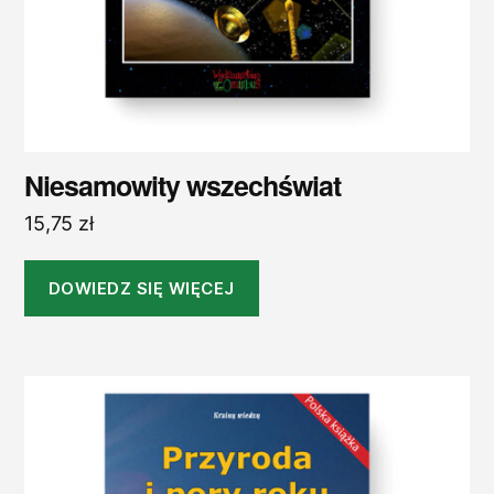
Niesamowity wszechświat
15,75
zł
DOWIEDZ SIĘ WIĘCEJ