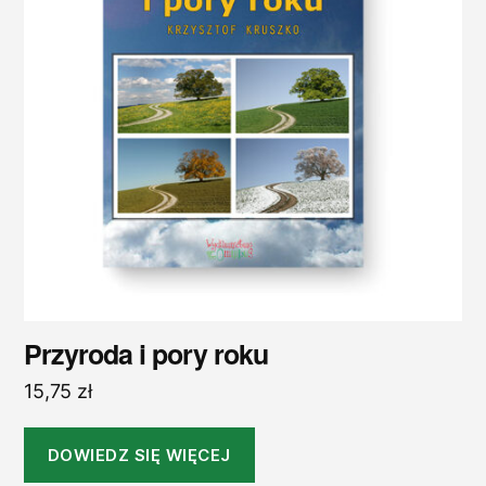
Przyroda i pory roku
15,75
zł
DOWIEDZ SIĘ WIĘCEJ