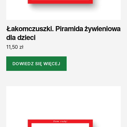
Łakomczuszki. Piramida żywieniowa
dla dzieci
11,50
zł
DOWIEDZ SIĘ WIĘCEJ