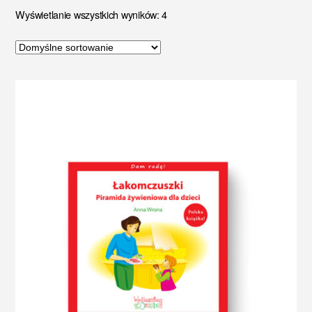
Wyświetlanie wszystkich wyników: 4