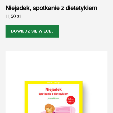
Niejadek, spotkanie z dietetykiem
11,50
zł
DOWIEDZ SIĘ WIĘCEJ