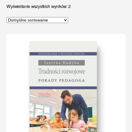
Wyświetlanie wszystkich wyników: 2