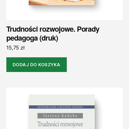
Trudności rozwojowe. Porady
pedagoga (druk)
15,75
zł
DODAJ DO KOSZYKA