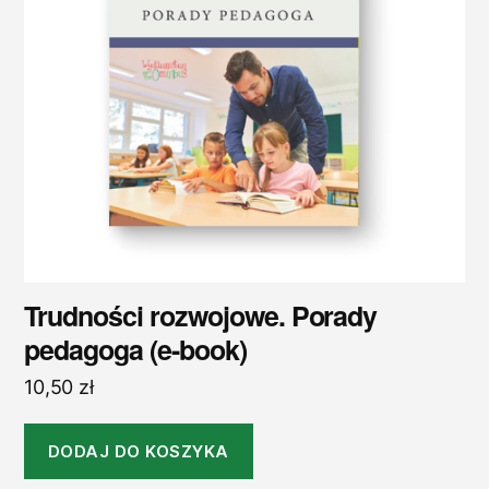
Trudności rozwojowe. Porady
pedagoga (e-book)
10,50
zł
DODAJ DO KOSZYKA