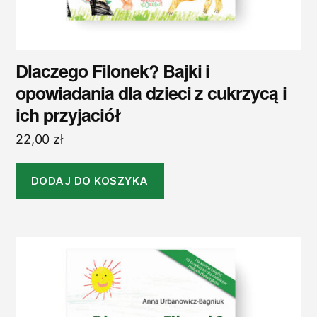
Dlaczego Filonek? Bajki i
opowiadania dla dzieci z cukrzycą i
ich przyjaciół
22,00
zł
DODAJ DO KOSZYKA