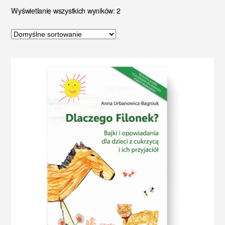
Wyświetlanie wszystkich wyników: 2