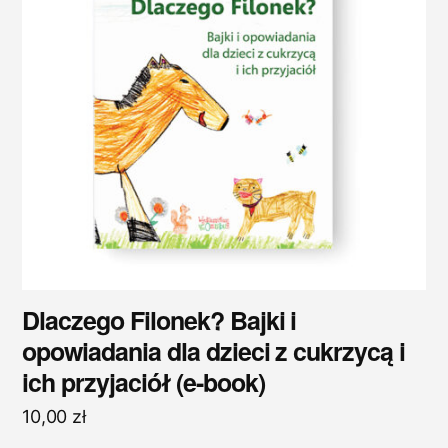
Dlaczego Filonek? Bajki i
opowiadania dla dzieci z cukrzycą i
ich przyjaciół (e-book)
10,00
zł