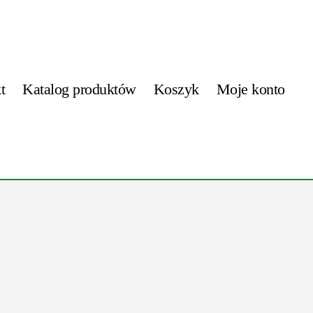
t
Katalog produktów
Koszyk
Moje konto