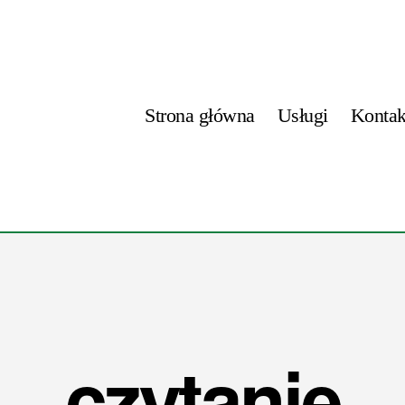
Strona główna
Usługi
Kontak
czytanie