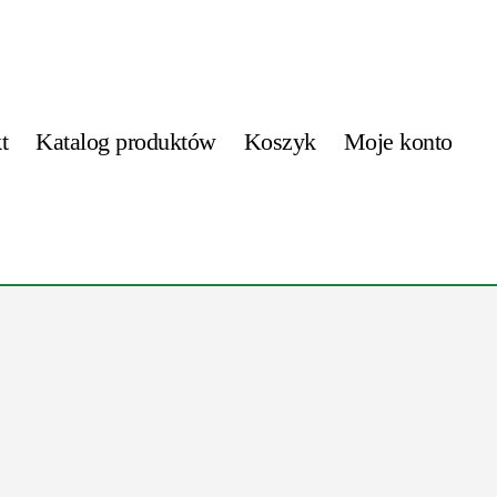
t
Katalog produktów
Koszyk
Moje konto