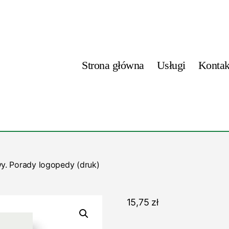
Strona główna
Usługi
Kontak
. Porady logopedy (druk)
15,75
zł