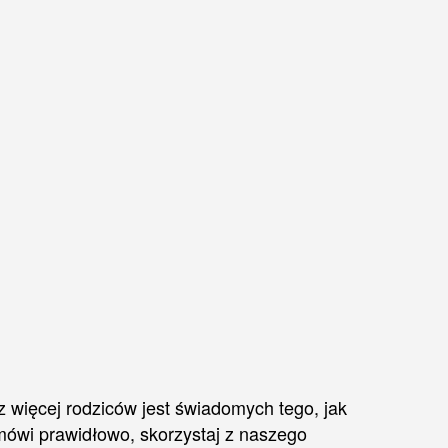
ięcej rodziców jest świadomych tego, jak
mówi prawidłowo, skorzystaj z naszego